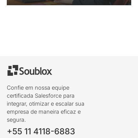
« Entradas Antigas
Confie em nossa equipe
certificada Salesforce para
integrar, otimizar e escalar sua
empresa de maneira eficaz e
segura.
+55 11 4118-6883