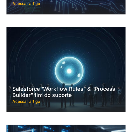
Acessar artigo
Salesforce ‘Workflow Rules” & “Process
Builder” fim do suporte
Acessar artigo