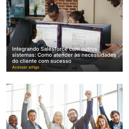
Integrando Salesforce com outros
sistemas: Como atender às necessidades
do cliente com sucesso
Acessar artigo