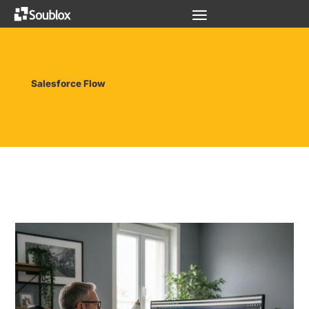
Salesforce Flow