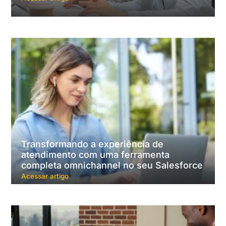
Transformando a experiência de
atendimento com uma ferramenta
completa omnichannel no seu Salesforce
Acessar artigo