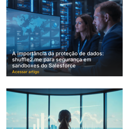
A importância da proteção de dados:
shuffle2.me para segurança em
sandboxes do Salesforce
Acessar artigo