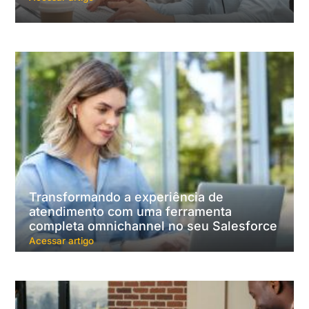
Transformando a experiência de
atendimento com uma ferramenta
completa omnichannel no seu Salesforce
Acessar artigo