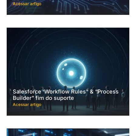
Acessar artigo
Salesforce ‘Workflow Rules” & “Process
Builder” fim do suporte
Acessar artigo