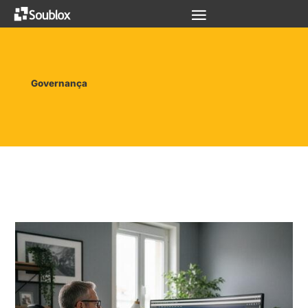
Governança