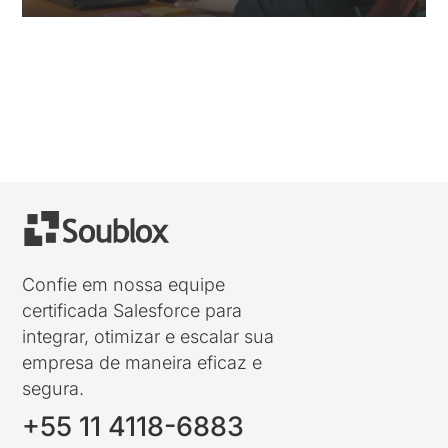
« Entradas Antigas
Confie em nossa equipe
certificada Salesforce para
integrar, otimizar e escalar sua
empresa de maneira eficaz e
segura.
+55 11 4118-6883