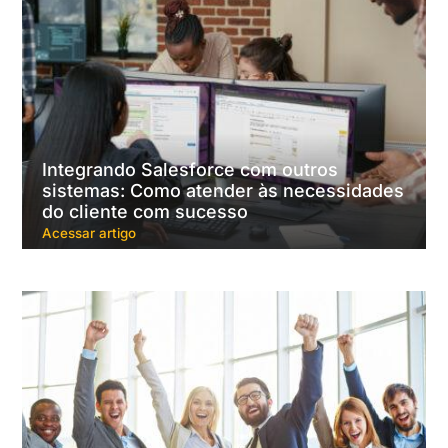
Integrando Salesforce com outros
sistemas: Como atender às necessidades
do cliente com sucesso
Acessar artigo