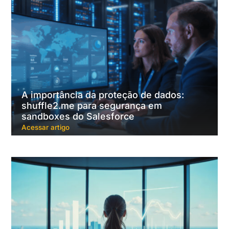
A importância da proteção de dados:
shuffle2.me para segurança em
sandboxes do Salesforce
Acessar artigo