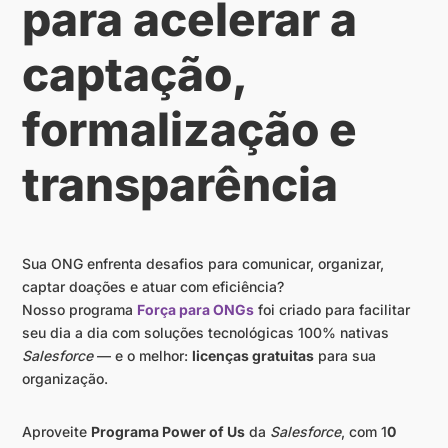
para acelerar a 
captação, 
formalização e 
transparência 
Sua ONG enfrenta desafios para comunicar, organizar,
captar doações e atuar com eficiência?
Nosso programa
Força para ONGs
foi criado para facilitar
seu dia a dia com soluções tecnológicas 100% nativas
Salesforce
— e o melhor:
licenças gratuitas
para sua
organização.
Aproveite
Programa Power of Us
da
Salesforce
, com 1
0