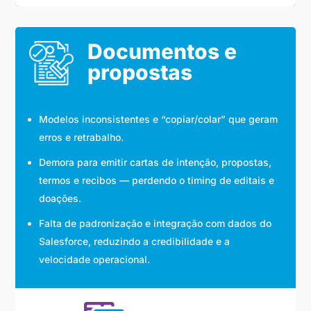
Documentos e
propostas
Modelos inconsistentes e “copiar/colar” que geram
erros e retrabalho.
Demora para emitir cartas de intenção, propostas,
termos e recibos — perdendo o timing de editais e
doações.
Falta de padronização e integração com dados do
Salesforce, reduzindo a credibilidade e a
velocidade operacional.