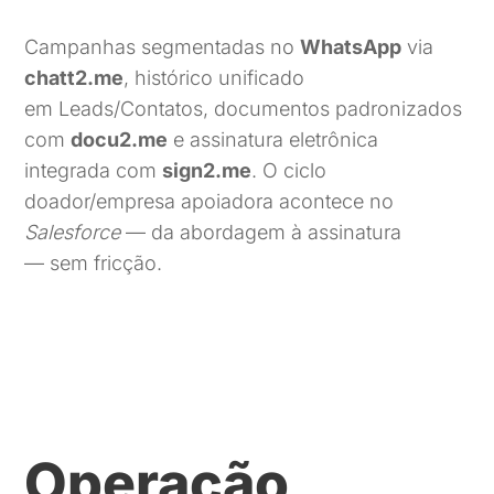
Campanhas segmentadas no
WhatsApp
via
chatt2.me
, histórico unificado
em Leads/Contatos, documentos padronizados
com
docu2.me
e assinatura eletrônica
integrada com
sign2.me
. O ciclo
doador/empresa apoiadora acontece no
Salesforce
— da abordagem à assinatura
— sem fricção.
Operação