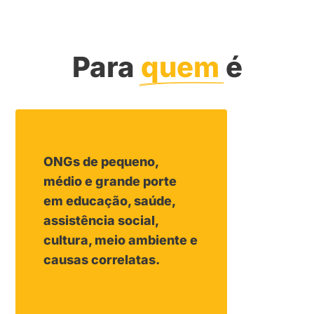
Para 
quem 
é
ONGs de pequeno,
médio e grande porte
em educação, saúde,
assistência social,
cultura, meio ambiente e
causas correlatas.