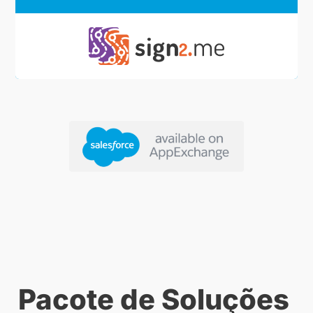
Pacote de Soluções 