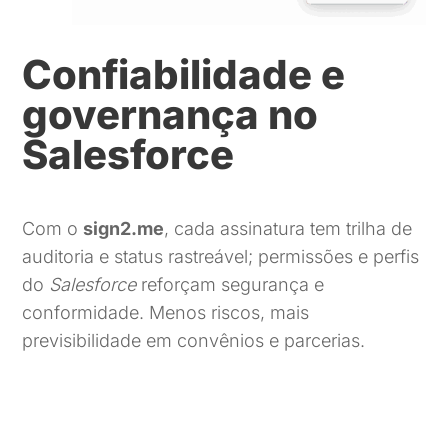
Confiabilidade e
governança no
Salesforce
Com o
sign2.me
, cada assinatura tem trilha de
auditoria e status rastreável; permissões e perfis
do
Salesforce
reforçam segurança e
conformidade. Menos riscos, mais
previsibilidade em convênios e parcerias.