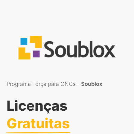
Programa Força para ONGs –
Soublox
Licenças 
Gratuitas