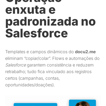
enxuta e
padronizada no
Salesforce
Templates e campos dinâmicos do
docu2.me
eliminam “copiar/colar”. Flows e automações do
Salesforce
garantem consistência e reduzem
retrabalho; tudo fica vinculado aos registros
certos (campanhas, contas,
oportunidades/doações).