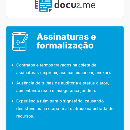
Assinaturas e
formalização
Contratos e termos travados na coleta de
assinaturas (imprimir, assinar, escanear, anexar).
Ausência de trilhas de auditoria e status claros,
aumentando risco e insegurança jurídica.
Experiência ruim para o signatário, causando
desistências na etapa final e atraso na entrada de
recursos.