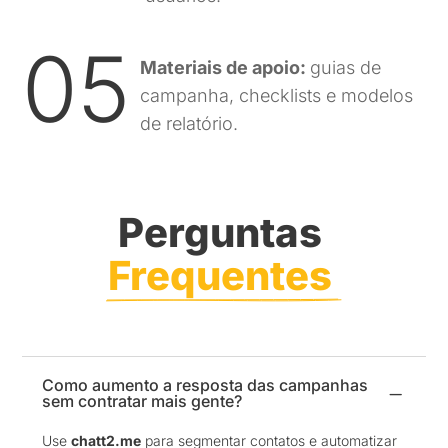
05
Materiais de apoio:
guias de
campanha, checklists e modelos
de relatório.
Perguntas 
Frequentes 
Como aumento a resposta das campanhas
K
sem contratar mais gente?
Use
chatt2.me
para segmentar contatos e automatizar