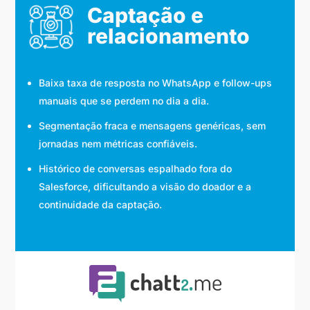
Captação e
relacionamento
Baixa taxa de resposta no WhatsApp e follow-ups
manuais que se perdem no dia a dia.
Segmentação fraca e mensagens genéricas, sem
jornadas nem métricas confiáveis.
Histórico de conversas espalhado fora do
Salesforce, dificultando a visão do doador e a
continuidade da captação.