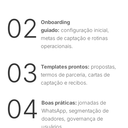
02
Onboarding
guiado:
configuração inicial,
metas de captação e rotinas
operacionais.
03
Templates prontos:
propostas,
termos de parceria, cartas de
captação e recibos.
04
Boas práticas:
jornadas de
WhatsApp, segmentação de
doadores, governança de
usuários.