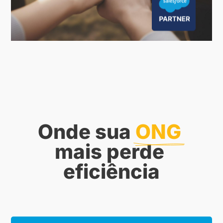
Onde sua 
ONG 
mais perde 
eficiência