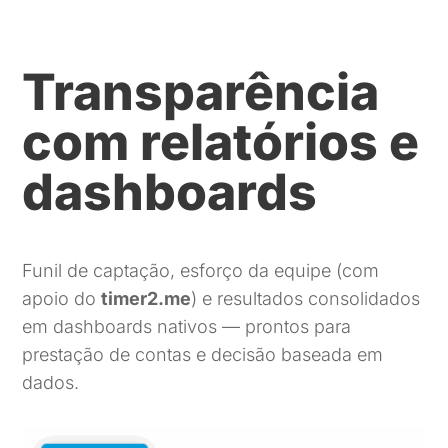
Transparência
com relatórios e
dashboards
Funil de captação, esforço da equipe (com
apoio do
timer2.me
) e resultados consolidados
em dashboards nativos — prontos para
prestação de contas e decisão baseada em
dados.