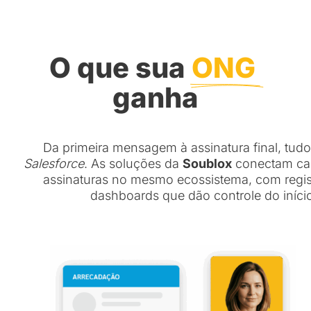
O que sua 
ONG 
ganha
Da primeira mensagem à assinatura final, tud
Salesforce
. As soluções da
Soublox
conectam ca
assinaturas no mesmo ecossistema, com registr
dashboards que dão controle do início