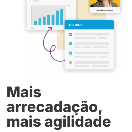
Mais
arrecadação,
mais agilidade