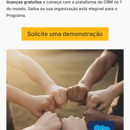
licenças gratuitas
e começa com a plataforma de CRM no 1
do mundo. Saiba se sua organização está elegível para o
Programa.
Solicite uma demonstração