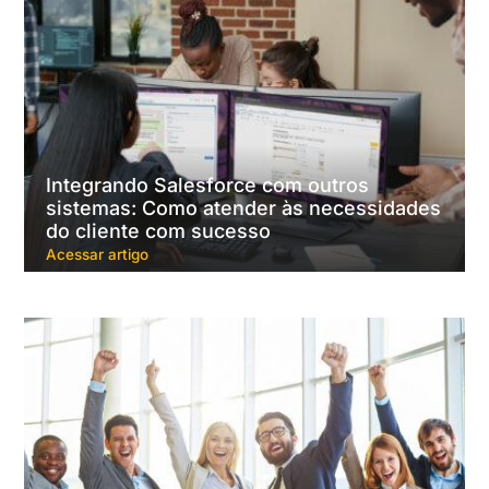
Integrando Salesforce com outros
sistemas: Como atender às necessidades
do cliente com sucesso
Acessar artigo