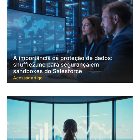
A importância da proteção de dados:
shuffle2.me para segurança em
sandboxes do Salesforce
Acessar artigo