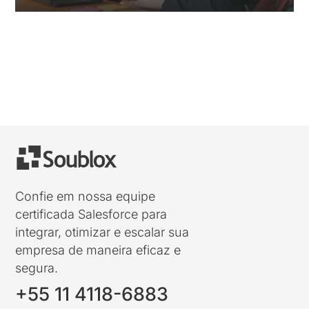
« Entradas Antigas
Confie em nossa equipe
certificada Salesforce para
integrar, otimizar e escalar sua
empresa de maneira eficaz e
segura.
+55 11 4118-6883