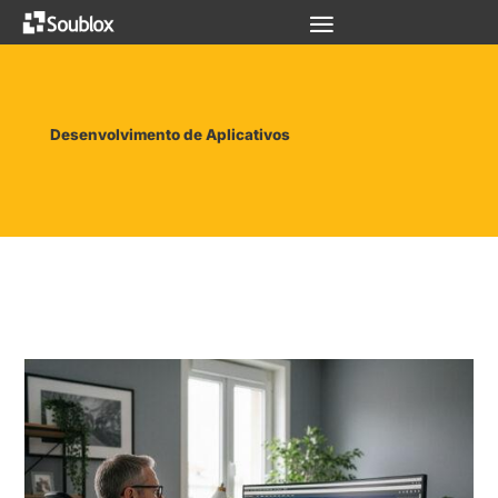
Desenvolvimento de Aplicativos