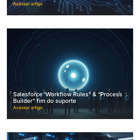
Acessar artigo
Salesforce ‘Workflow Rules” & “Process
Builder” fim do suporte
Acessar artigo