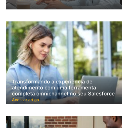
Transformando a experiência de
atendimento com uma ferramenta
completa omnichannel no seu Salesforce
Acessar artigo